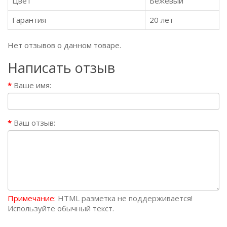
Цвет
Бежевый
Гарантия
20 лет
Нет отзывов о данном товаре.
Написать отзыв
Ваше имя:
Ваш отзыв:
Примечание:
HTML разметка не поддерживается!
Используйте обычный текст.