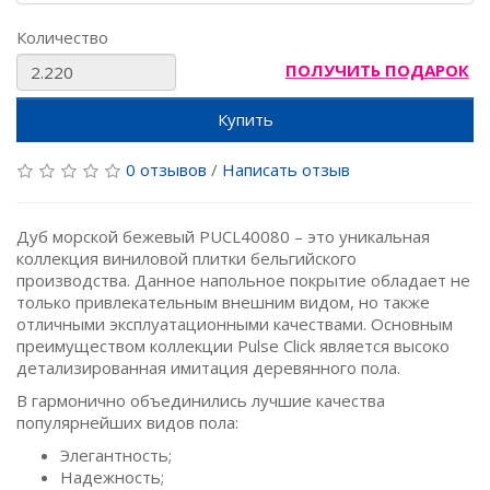
Количество
ПОЛУЧИТЬ ПОДАРОК
Купить
0 отзывов
/
Написать отзыв
Дуб морской бежевый PUCL40080 – это уникальная
коллекция виниловой плитки бельгийского
производства. Данное напольное покрытие обладает не
только привлекательным внешним видом, но также
отличными эксплуатационными качествами. Основным
преимуществом коллекции Pulse Click является высоко
детализированная имитация деревянного пола.
В гармонично объединились лучшие качества
популярнейших видов пола:
Элегантность;
Надежность;