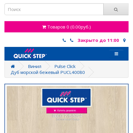
Товаров 0 (0.00руб.)
Закрыто до 11:00
Винил
Pulse Click
Дуб морской бежевый PUCL40080