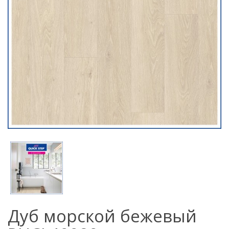
Дуб морской бежевый