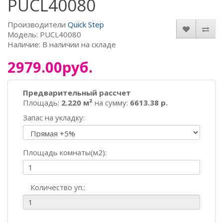
PUCL40080
Производители
Quick Step
Модель: PUCL40080
Наличие: В наличии на складе
2979.00руб.
Предварительный рассчет
Площадь:
2.220 м²
на сумму:
6613.38 р.
Запас на укладку:
Площадь комнаты(м2):
Количество уп.: