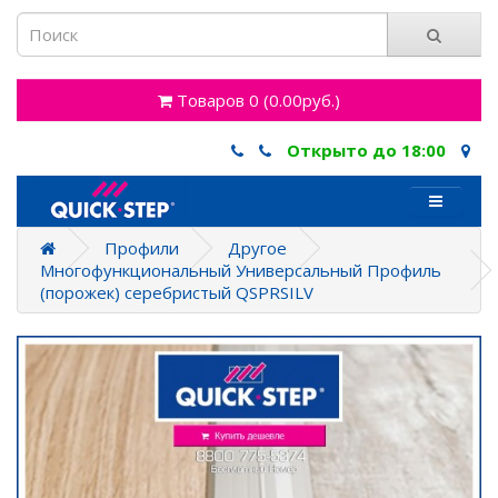
Товаров 0 (0.00руб.)
Открыто до 18:00
Профили
Другое
Многофункциональный Универсальный Профиль
(порожек) серебристый QSPRSILV