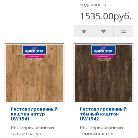
подлинного ..
1535.00руб.
Реставрированный
Реставрированный
каштан натур
тёмный каштан
UW1541
UW1542
Реставрированный
Реставрированный
каштан натур
тёмный каштан