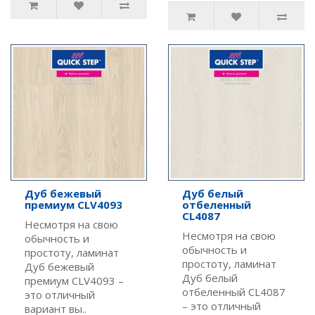
Дуб бежевый
Дуб белый
премиум CLV4093
отбеленный
CL4087
Несмотря на свою
Несмотря на свою
обычность и
обычность и
простоту, ламинат
простоту, ламинат
Дуб бежевый
Дуб белый
премиум CLV4093 –
отбеленный CL4087
это отличный
– это отличный
вариант вы..