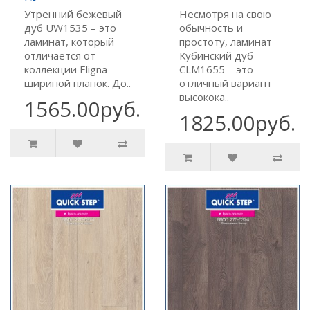
Утренний бежевый
Несмотря на свою
дуб UW1535 – это
обычность и
ламинат, который
простоту, ламинат
отличается от
Кубинский дуб
коллекции Eligna
CLM1655 – это
шириной планок. До..
отличный вариант
высокока..
1565.00руб.
1825.00руб.