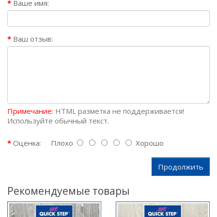
Ваше имя:
Ваш отзыв:
Примечание:
HTML разметка не поддерживается!
Используйте обычный текст.
Оценка:
Плохо
Хорошо
Продолжить
Рекомендуемые товары