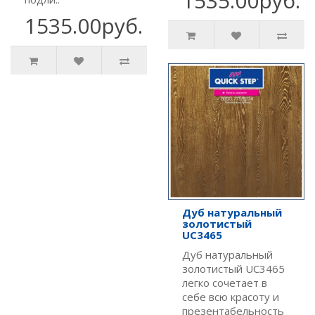
1535.00руб.
1535.00руб.
Дуб натуральный
золотистый
UC3465
Дуб натуральный
золотистый UC3465
легко сочетает в
себе всю красоту и
презентабельность