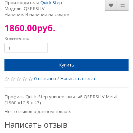
Производители
Quick Step
Модель: QSPRSILV
Наличие: В наличии на складе
1860.00руб.
Количество
Купить
0 отзывов
/
Написать отзыв
Профиль Quick-Step универсальный QSPRSILV Metal
(1860 х12,3 х 47)
Нет отзывов о данном товаре.
Написать отзыв