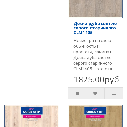
Доска дуба светло
серого старинного
CLM1405
Несмотря на свою
обычность и
простоту, ламинат
Доска дуба светло
серого старинного
CLM1405 – это отл..
1825.00руб.