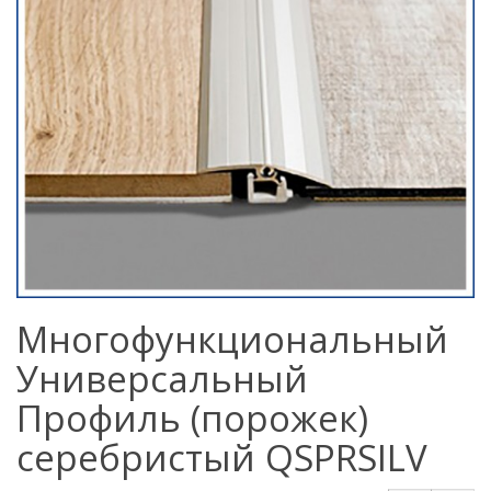
Многофункциональный
Универсальный
Профиль (порожек)
серебристый QSPRSILV