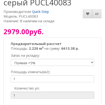
серый PUCL40083
Производители
Quick Step
Модель: PUCL40083
Наличие: В наличии на складе
2979.00руб.
Предварительный рассчет
Площадь:
2.220 м²
на сумму:
6613.38 р.
Запас на укладку:
Площадь комнаты(м2):
Количество уп.: