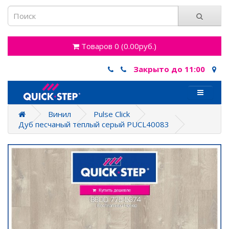
Товаров 0 (0.00руб.)
Закрыто до 11:00
Винил
Pulse Click
Дуб песчаный теплый серый PUCL40083