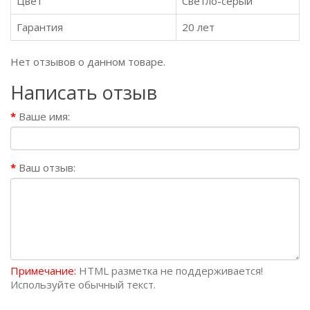
Цвет
Светло-серый
Гарантия
20 лет
Нет отзывов о данном товаре.
Написать отзыв
Ваше имя:
Ваш отзыв:
Примечание:
HTML разметка не поддерживается!
Используйте обычный текст.