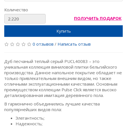
Количество
ПОЛУЧИТЬ ПОДАРОК
Купить
0 отзывов
/
Написать отзыв
Дуб песчаный теплый серый PUCL40083 – это
уникальная коллекция виниловой плитки бельгийского
производства. Данное напольное покрытие обладает не
только привлекательным внешним видом, но также
отличными эксплуатационными качествами. Основным
преимуществом коллекции Pulse Click является высоко
детализированная имитация деревянного пола.
В гармонично объединились лучшие качества
популярнейших видов пола:
Элегантность;
Надежность;