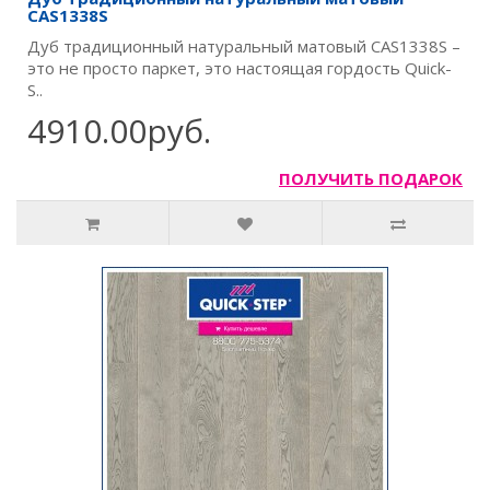
CAS1338S
Дуб традиционный натуральный матовый CAS1338S –
это не просто паркет, это настоящая гордость Quick-
S..
4910.00руб.
ПОЛУЧИТЬ ПОДАРОК