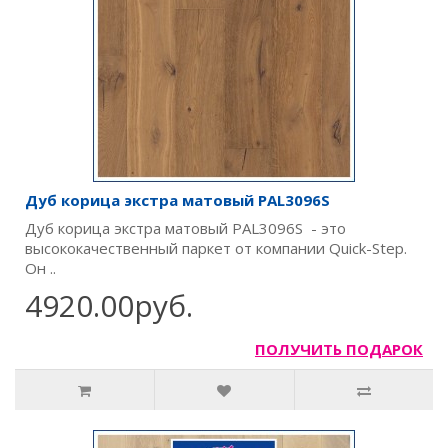
Дуб корица экстра матовый PAL3096S
Дуб корица экстра матовый PAL3096S - это
высококачественный паркет от компании Quick-Step.
Он ..
4920.00руб.
ПОЛУЧИТЬ ПОДАРОК