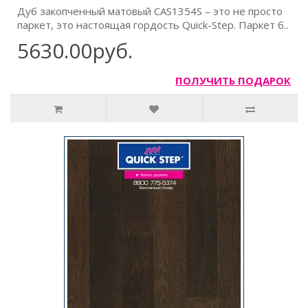
Дуб закопченный матовый CAS1354S – это не просто
паркет, это настоящая гордость Quick-Step. Паркет б..
5630.00руб.
ПОЛУЧИТЬ ПОДАРОК