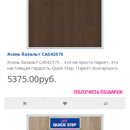
Ясень базальт CAS4257S
Ясень базальт CAS4257S – это не просто паркет, это
настоящая гордость Quick-Step. Паркет болгарского..
5375.00руб.
ПОЛУЧИТЬ ПОДАРОК