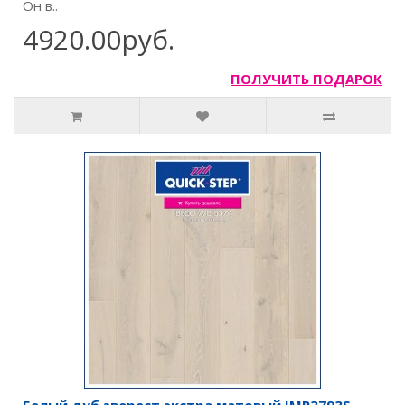
Он в..
4920.00руб.
ПОЛУЧИТЬ ПОДАРОК