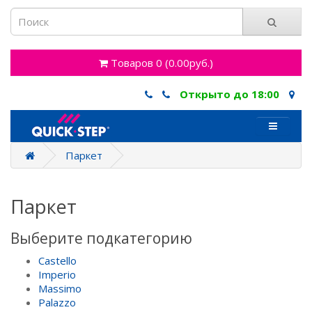
Товаров 0 (0.00руб.)
Открыто до 18:00
Паркет
Паркет
Выберите подкатегорию
Castello
Imperio
Massimo
Palazzo