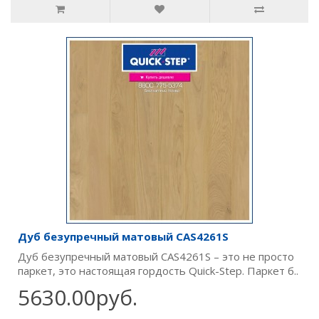
Дуб безупречный матовый CAS4261S
Дуб безупречный матовый CAS4261S – это не просто
паркет, это настоящая гордость Quick-Step. Паркет б..
5630.00руб.