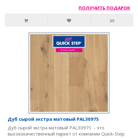
ПОЛУЧИТЬ ПОДАРОК
Дуб сырой экстра матовый PAL3097S
Дуб сырой экстра матовый PAL3097S - это
высококачественный паркет от компании Quick-Step.