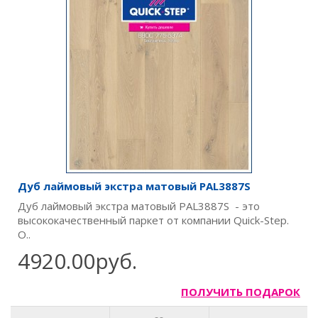
Дуб лаймовый экстра матовый PAL3887S
Дуб лаймовый экстра матовый PAL3887S - это
высококачественный паркет от компании Quick-Step.
О..
4920.00руб.
ПОЛУЧИТЬ ПОДАРОК