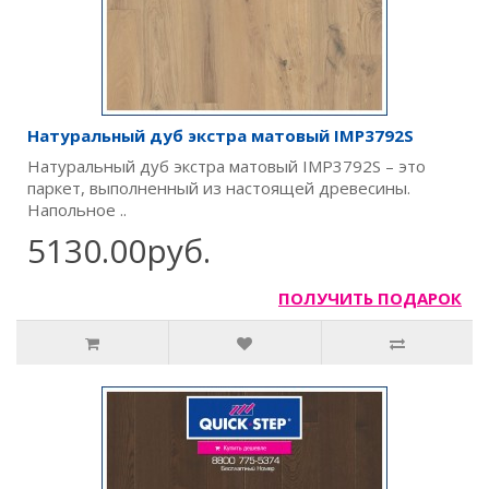
Натуральный дуб экстра матовый IMP3792S
Натуральный дуб экстра матовый IMP3792S – это
паркет, выполненный из настоящей древесины.
Напольное ..
5130.00руб.
ПОЛУЧИТЬ ПОДАРОК