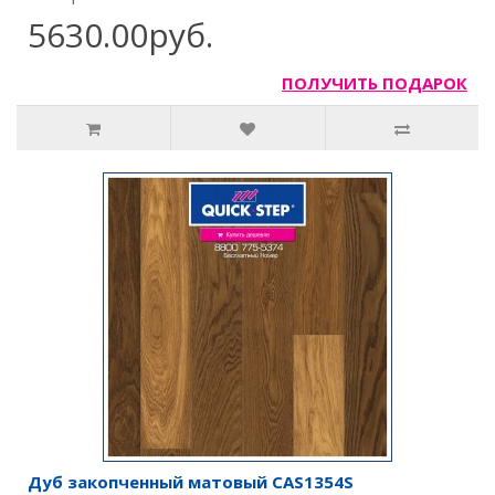
5630.00руб.
ПОЛУЧИТЬ ПОДАРОК
Дуб закопченный матовый CAS1354S