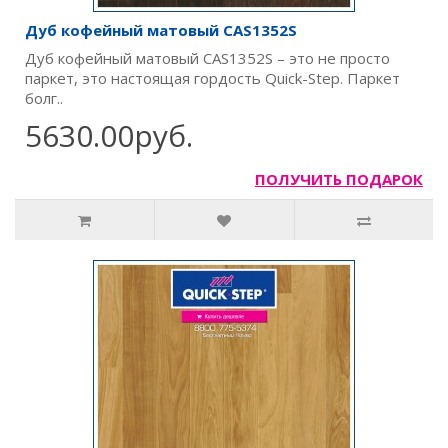
Дуб кофейный матовый CAS1352S
Дуб кофейный матовый CAS1352S – это не просто
паркет, это настоящая гордость Quick-Step. Паркет
болг..
5630.00руб.
ПОЛУЧИТЬ ПОДАРОК