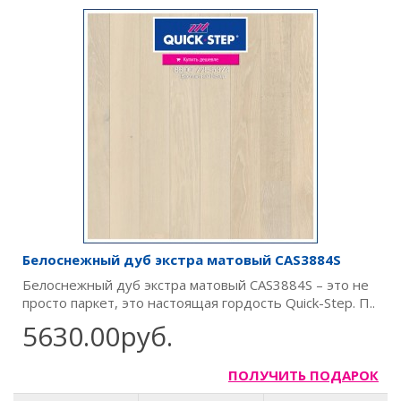
Белоснежный дуб экстра матовый CAS3884S
Белоснежный дуб экстра матовый CAS3884S – это не
просто паркет, это настоящая гордость Quick-Step. П..
5630.00руб.
ПОЛУЧИТЬ ПОДАРОК