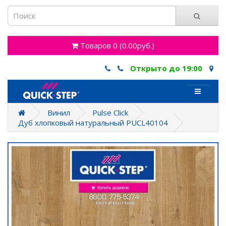
Товаров 0 (0.00руб.)
Открыто до 19:00
Винил
Pulse Click
Дуб хлопковый натуральный PUCL40104