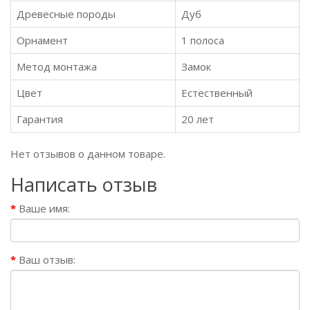
Древесные породы
Дуб
Орнамент
1 полоса
Метод монтажа
Замок
Цвет
Естественный
Гарантия
20 лет
Нет отзывов о данном товаре.
Написать отзыв
Ваше имя:
Ваш отзыв: