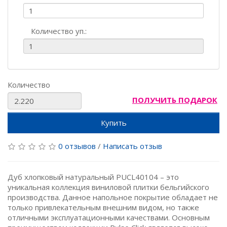
Количество уп.:
Количество
ПОЛУЧИТЬ ПОДАРОК
Купить
0 отзывов
/
Написать отзыв
Дуб хлопковый натуральный PUCL40104 – это
уникальная коллекция виниловой плитки бельгийского
производства. Данное напольное покрытие обладает не
только привлекательным внешним видом, но также
отличными эксплуатационными качествами. Основным