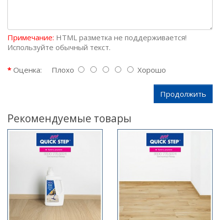
Примечание:
HTML разметка не поддерживается!
Используйте обычный текст.
Оценка:
Плохо
Хорошо
Продолжить
Рекомендуемые товары