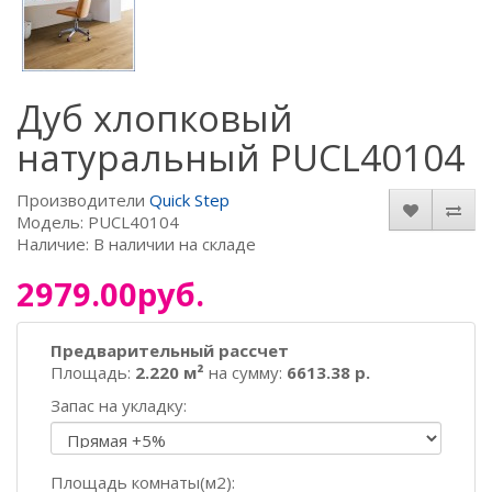
Дуб хлопковый
натуральный PUCL40104
Производители
Quick Step
Модель: PUCL40104
Наличие: В наличии на складе
2979.00руб.
Предварительный рассчет
Площадь:
2.220 м²
на сумму:
6613.38 р.
Запас на укладку:
Площадь комнаты(м2):