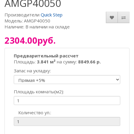
AMGP40050
Производители
Quick Step
Модель: AMGP40050
Наличие: В наличии на складе
2304.00руб.
Предварительный рассчет
Площадь:
3.841 м²
на сумму:
8849.66 р.
Запас на укладку:
Площадь комнаты(м2):
Количество уп.: