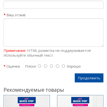
Ваш отзыв:
Примечание:
HTML разметка не поддерживается!
Используйте обычный текст.
Оценка:
Плохо
Хорошо
Продолжить
Рекомендуемые товары