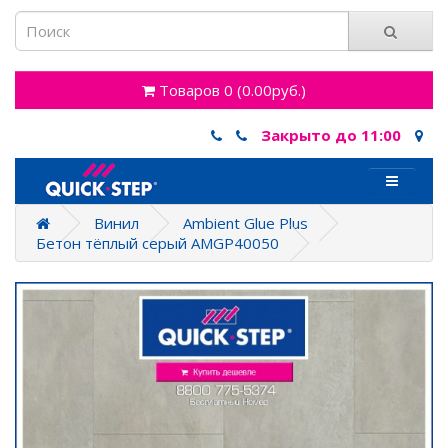
Товаров 0 (0.00руб.)
Закрыто до 11:00
Винил
Ambient Glue Plus
Бетон тёплый серый AMGP40050