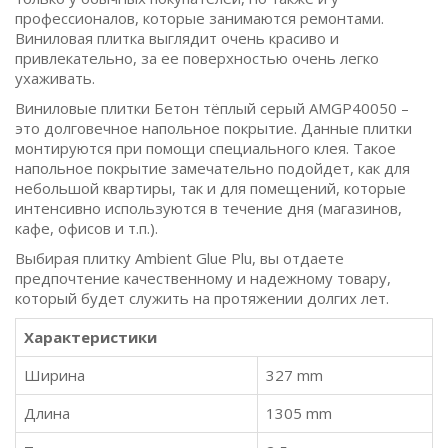
профессионалов, которые занимаются ремонтами.
Виниловая плитка выглядит очень красиво и
привлекательно, за ее поверхностью очень легко
ухаживать.
Виниловые плитки Бетон тёплый серый AMGP40050 –
это долговечное напольное покрытие. Данные плитки
монтируются при помощи специального клея. Такое
напольное покрытие замечательно подойдет, как для
небольшой квартиры, так и для помещений, которые
интенсивно используются в течение дня (магазинов,
кафе, офисов и т.п.).
Выбирая плитку Ambient Glue Plu, вы отдаете
предпочтение качественному и надежному товару,
который будет служить на протяжении долгих лет.
Характеристики
Ширина
327 mm
Длина
1305 mm