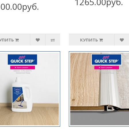
1265.00руб.
00.00руб.
УПИТЬ
КУПИТЬ