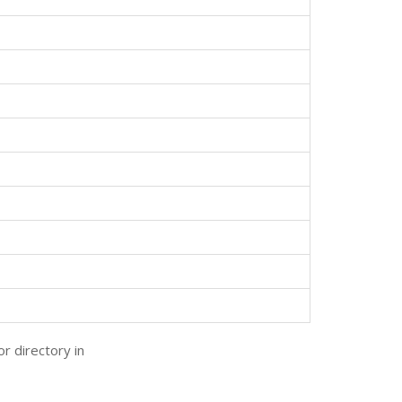
r directory in