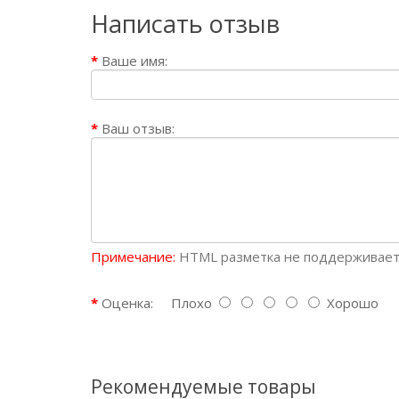
Написать отзыв
Ваше имя:
Ваш отзыв:
Примечание:
HTML разметка не поддерживаетс
Оценка:
Плохо
Хорошо
Рекомендуемые товары