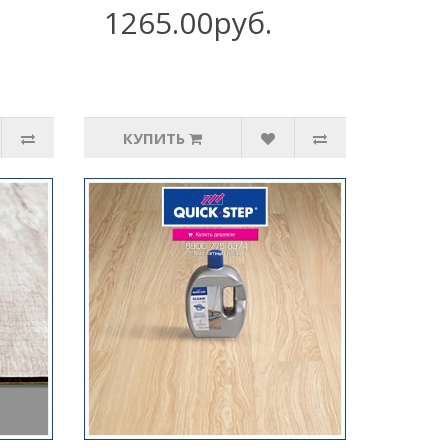
1265.00руб.
КУПИТЬ