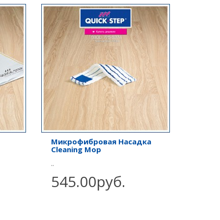
Микрофибровая Насадка
Cleaning Mop
..
545.00руб.