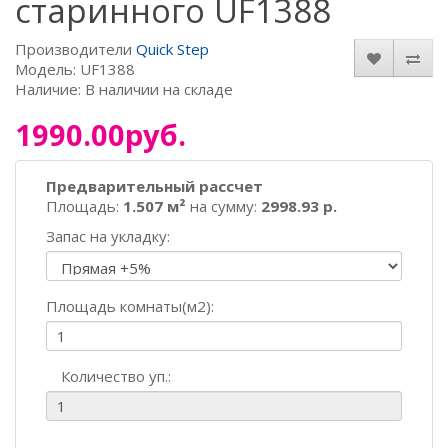
старинного UF1388
Производители
Quick Step
Модель: UF1388
Наличие: В наличии на складе
1990.00руб.
Предварительный рассчет
Площадь:
1.507 м²
на сумму:
2998.93 р.
Запас на укладку:
Площадь комнаты(м2):
Количество уп.: