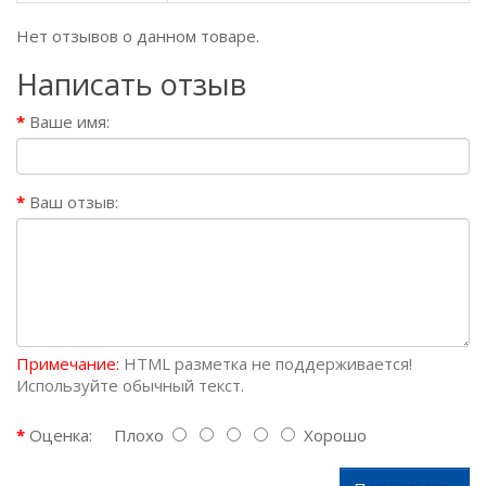
Нет отзывов о данном товаре.
Написать отзыв
Ваше имя:
Ваш отзыв:
Примечание:
HTML разметка не поддерживается!
Используйте обычный текст.
Оценка:
Плохо
Хорошо