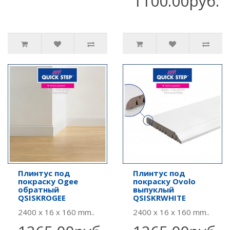
1100.00руб.
Плинтус под
Плинтус под
покраску Ogee
покраску Ovolo
обратный
выпуклый
QSISKROGEE
QSISKRWHITE
2400 x 16 x 160 mm..
2400 x 16 x 160 mm..