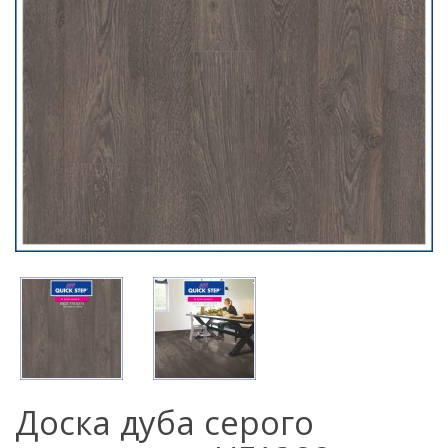
Доска дуба серого