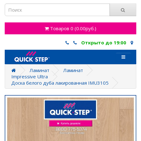
Товаров 0 (0.00руб.)
Открыто до 19:00
Ламинат
Ламинат
Impressive Ultra
Доска белого дуба лакированная IMU3105