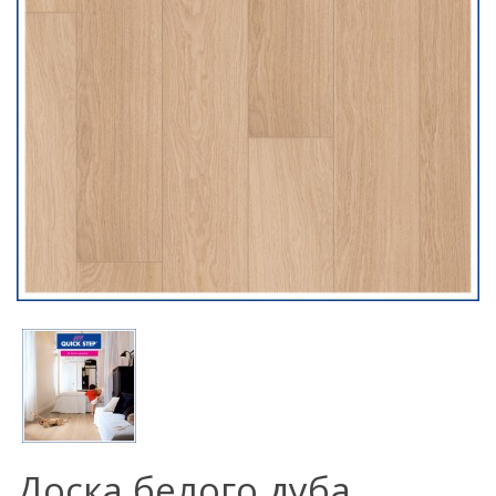
Доска белого дуба