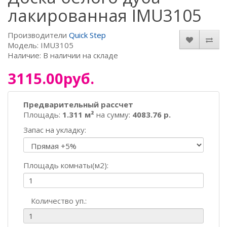
лакированная IMU3105
Производители
Quick Step
Модель: IMU3105
Наличие: В наличии на складе
3115.00руб.
Предварительный рассчет
Площадь:
1.311 м²
на сумму:
4083.76 р.
Запас на укладку:
Площадь комнаты(м2):
Количество уп.: