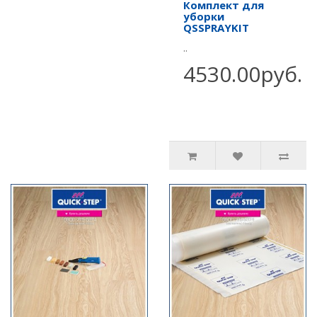
Комплект для
уборки
QSSPRAYKIT
..
4530.00руб.