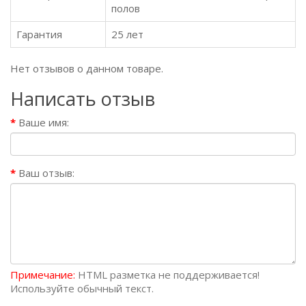
полов
Гарантия
25 лет
Нет отзывов о данном товаре.
Написать отзыв
Ваше имя:
Ваш отзыв:
Примечание:
HTML разметка не поддерживается!
Используйте обычный текст.