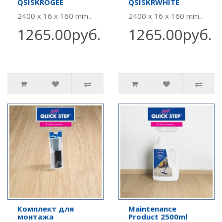
QSISKROGEE
QSISKRWHITE
2400 x 16 x 160 mm..
2400 x 16 x 160 mm..
1265.00руб.
1265.00руб.
Комплект для
Maintenance
монтажа
Product 2500ml