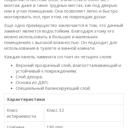
монтаж даже в таких трудных местах, как под дверью
или в углах помещения. Она позволяет легко и быстро
монтировать пол, при этом, не повреждая доски.
Еще одно преимущество заключается в том, что данный
ламинат является водостойким. Благодаря этому его
можно использовать в больших и маленьких
помещениях с высокой влажностью. Он подходит для
использования в туалете и ванной комнате.
Каждая панель ламината состоит из четырех слоев:
Верхний прозрачный слой, влагоотталкивающий и
устойчивый к повреждениям;
Слой декора;
Основа из ДВП;
Специальный балансирующий слой;
Характеристики
Класс
Класс 32
истираемости
Ширина
190 mm