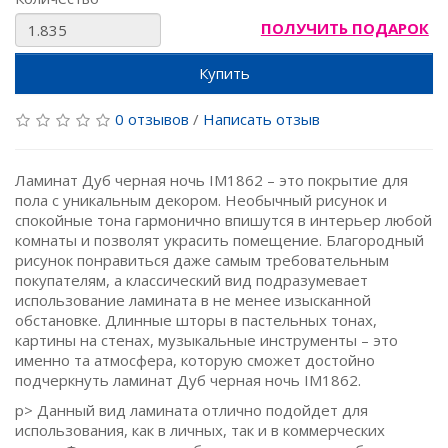
ПОЛУЧИТЬ ПОДАРОК
Купить
0 отзывов
/
Написать отзыв
Ламинат Дуб черная ночь IM1862 – это покрытие для
пола с уникальным декором. Необычный рисунок и
спокойные тона гармонично впишутся в интерьер любой
комнаты и позволят украсить помещение. Благородный
рисунок понравиться даже самым требовательным
покупателям, а классический вид подразумевает
использование ламината в не менее изысканной
обстановке. Длинные шторы в пастельных тонах,
картины на стенах, музыкальные инструменты – это
именно та атмосфера, которую сможет достойно
подчеркнуть ламинат Дуб черная ночь IM1862.
p> Данный вид ламината отлично подойдет для
использования, как в личных, так и в коммерческих