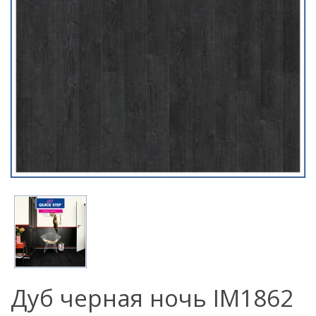
Дуб черная ночь IM1862