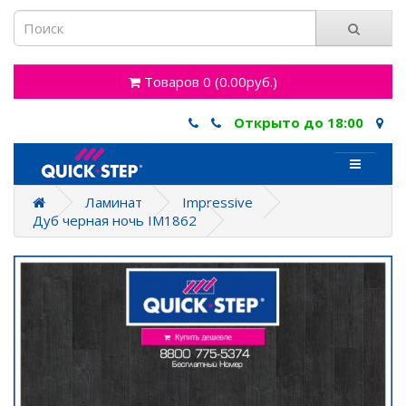
Товаров 0 (0.00руб.)
Открыто до 18:00
Ламинат
Impressive
Дуб черная ночь IM1862