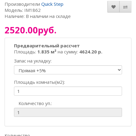
Производители
Quick Step
Модель: IM1862
Наличие: В наличии на складе
2520.00руб.
Предварительный рассчет
Площадь:
1.835 м²
на сумму:
4624.20 р.
Запас на укладку:
Площадь комнаты(м2):
Количество уп.:
Количество