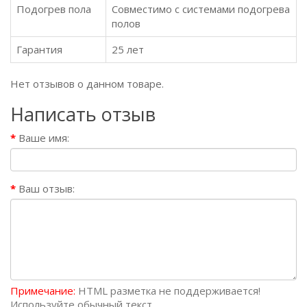
Подогрев пола
Совместимо с системами подогрева
полов
Гарантия
25 лет
Нет отзывов о данном товаре.
Написать отзыв
Ваше имя:
Ваш отзыв:
Примечание:
HTML разметка не поддерживается!
Используйте обычный текст.