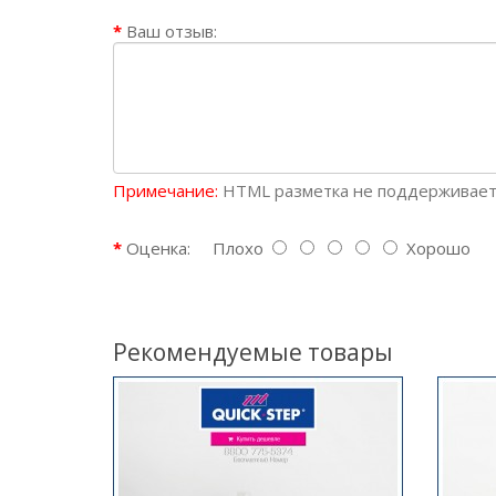
Ваш отзыв:
Примечание:
HTML разметка не поддерживаетс
Оценка:
Плохо
Хорошо
Рекомендуемые товары