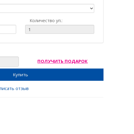
Количество уп.:
ПОЛУЧИТЬ ПОДАРОК
Купить
писать отзыв