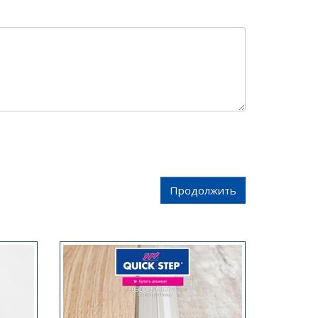
Продолжить