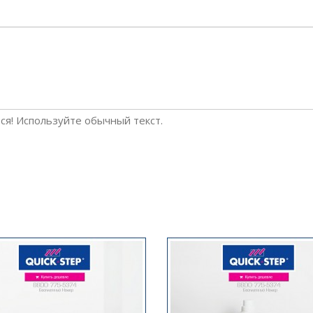
я! Используйте обычный текст.