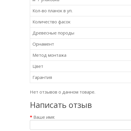
Кол-во планок в уп.
Количество фасок
Древесные породы
Орнамент
Метод монтажа
Цвет
Гарантия
Нет отзывов о данном товаре.
Написать отзыв
Ваше имя: