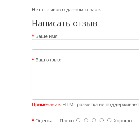
Нет отзывов о данном товаре.
Написать отзыв
Ваше имя:
Ваш отзыв:
Примечание:
HTML разметка не поддерживаетс
Оценка:
Плохо
Хорошо