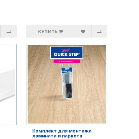
КУПИТЬ
Комплект для монтажа
ламината и паркета