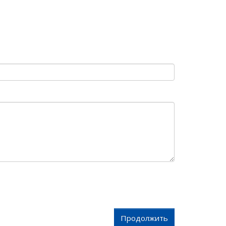
Продолжить