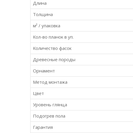
Длина
Толщина
м² / упаковка
Кол-во планок в уп.
Количество фасок
Древесные породы
Орнамент
Метод монтажа
Цвет
Уровень глянца
Подогрев пола
Гарантия