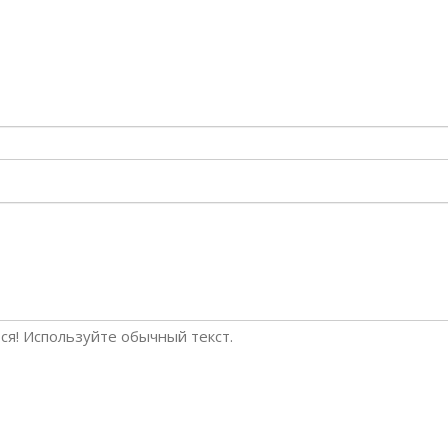
я! Используйте обычный текст.