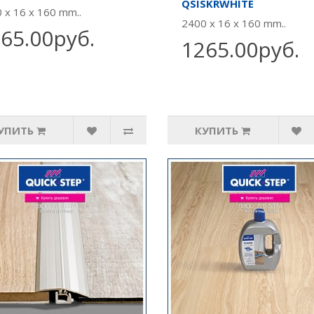
QSISKRWHITE
 x 16 x 160 mm..
2400 x 16 x 160 mm..
65.00руб.
1265.00руб.
УПИТЬ
КУПИТЬ