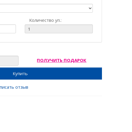
Количество уп.:
ПОЛУЧИТЬ ПОДАРОК
Купить
писать отзыв