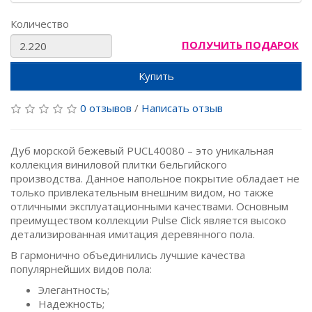
Количество
ПОЛУЧИТЬ ПОДАРОК
Купить
0 отзывов
/
Написать отзыв
Дуб морской бежевый PUCL40080 – это уникальная
коллекция виниловой плитки бельгийского
производства. Данное напольное покрытие обладает не
только привлекательным внешним видом, но также
отличными эксплуатационными качествами. Основным
преимуществом коллекции Pulse Click является высоко
детализированная имитация деревянного пола.
В гармонично объединились лучшие качества
популярнейших видов пола:
Элегантность;
Надежность;