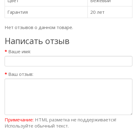
Цвет
Бежевый
Гарантия
20 лет
Нет отзывов о данном товаре.
Написать отзыв
Ваше имя:
Ваш отзыв:
Примечание:
HTML разметка не поддерживается!
Используйте обычный текст.