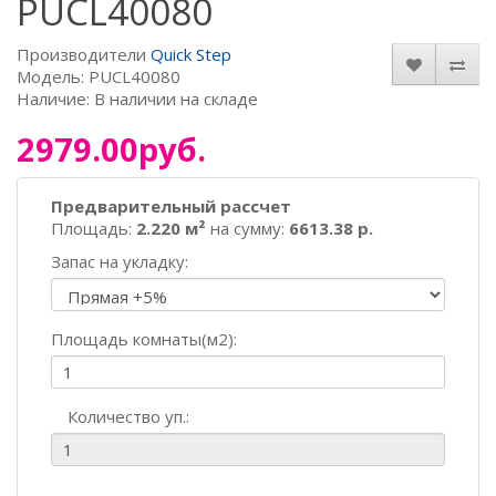
PUCL40080
Производители
Quick Step
Модель: PUCL40080
Наличие: В наличии на складе
2979.00руб.
Предварительный рассчет
Площадь:
2.220 м²
на сумму:
6613.38 р.
Запас на укладку:
Площадь комнаты(м2):
Количество уп.: