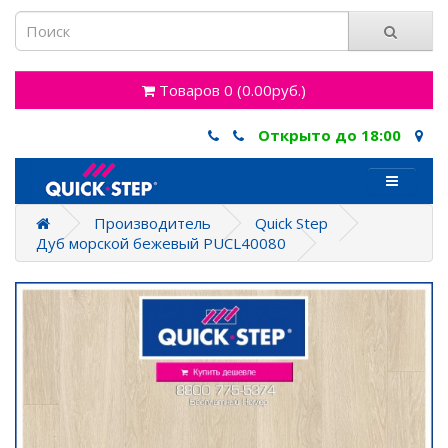
Товаров 0 (0.00руб.)
Открыто до 18:00
Производитель
Quick Step
Дуб морской бежевый PUCL40080