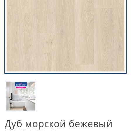
Дуб морской бежевый