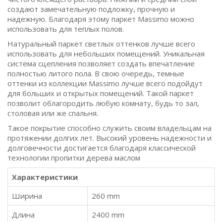
создают замечательную подложку, прочную и
надежную. Благодаря этому паркет Massimo можно
использовать для теплых полов.
Натуральный паркет светлых оттенков лучше всего
использовать для небольших помещений. Уникальная
система сцепления позволяет создать впечатление
полностью литого пола. В свою очередь, темные
оттенки из коллекции Massimo лучше всего подойдут
для больших и открытых помещений. Такой паркет
позволит облагородить любую комнату, будь то зал,
столовая или же спальня.
Такое покрытие способно служить своим владельцам на
протяжении долгих лет. Высокий уровень надежности и
долговечности достигается благодаря классической
технологии пропитки дерева маслом
Характеристики
Ширина
260 mm
Длина
2400 mm