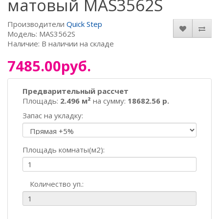
матовый MAS3562S
Производители
Quick Step
Модель: MAS3562S
Наличие: В наличии на складе
7485.00руб.
Предварительный рассчет
Площадь:
2.496 м²
на сумму:
18682.56 р.
Запас на укладку:
Площадь комнаты(м2):
Количество уп.: