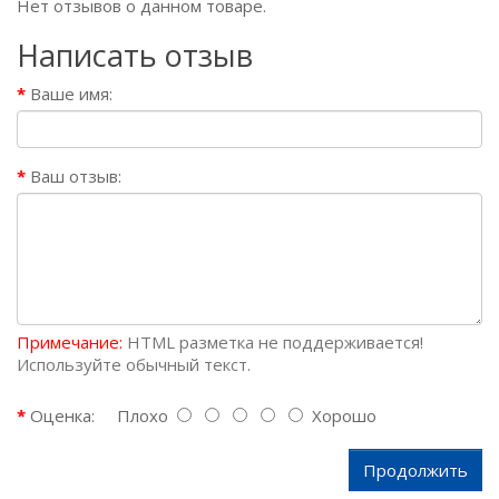
Нет отзывов о данном товаре.
Написать отзыв
Ваше имя:
Ваш отзыв:
Примечание:
HTML разметка не поддерживается!
Используйте обычный текст.
Оценка:
Плохо
Хорошо
Продолжить