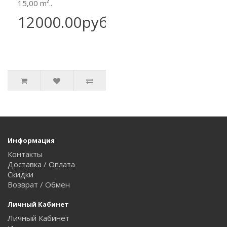
15,00 m²..
12000.00руб.
Информация
Контакты
Доставка / Оплата
Скидки
Возврат / Обмен
Личный Кабинет
Личный Кабинет