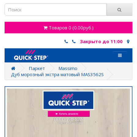
Товаров 0 (0.00руб.)
Закрыто до 11:00
Паркет
Massimo
Дуб морозный экстра матовый MAS3562S