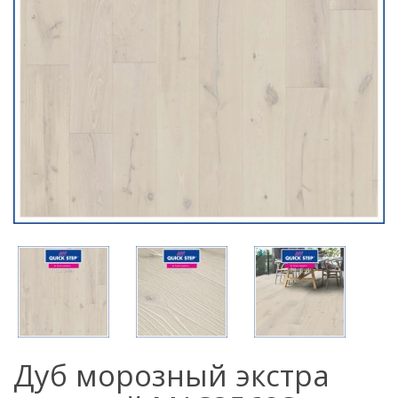
Дуб морозный экстра