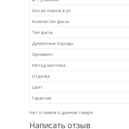
Кол-во планок в уп.
Количество фасок
Тип фасок
Древесные породы
Орнамент
Метод монтажа
Отделка
Цвет
Гарантия
Нет отзывов о данном товаре.
Написать отзыв