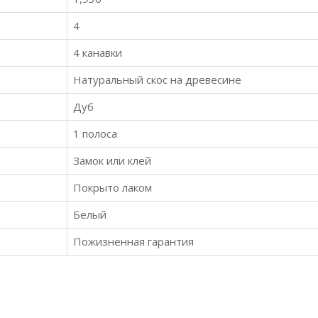
4
4 канавки
Натуральный скос на древесине
Дуб
1 полоса
Замок или клей
Покрыто лаком
Белый
Пожизненная гарантия