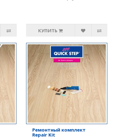
КУПИТЬ
Ремонтный комплект
Repair Kit