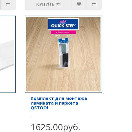
КУПИТЬ
Комплект для монтажа
ламината и паркета
QSTOOL
..
1625.00руб.