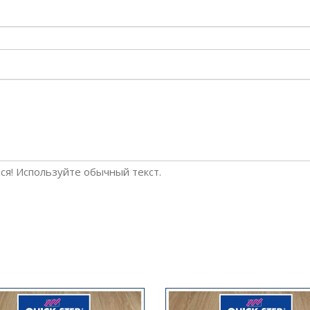
я! Используйте обычный текст.