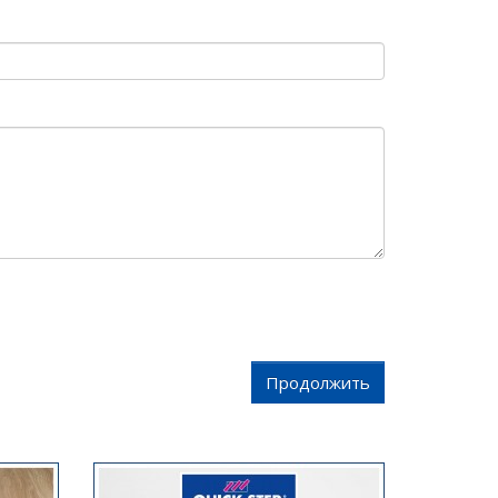
Продолжить