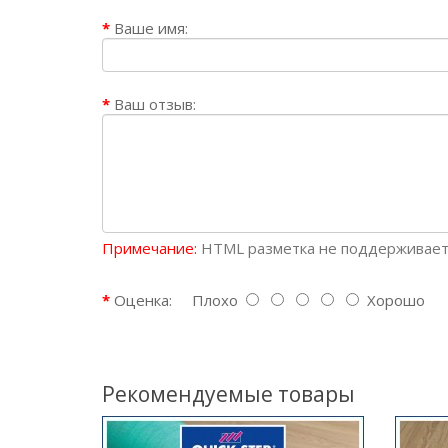
Ваше имя:
Ваш отзыв:
Примечание:
HTML разметка не поддерживаетс
Оценка:
Плохо
Хорошо
Рекомендуемые товары