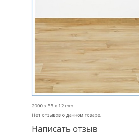
2000 x 55 x 12 mm
Нет отзывов о данном товаре.
Написать отзыв