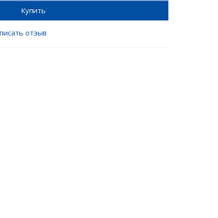
Купить
писать отзыв