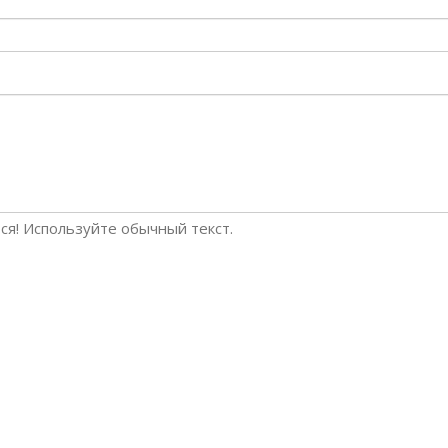
я! Используйте обычный текст.