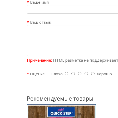
Ваше имя:
Ваш отзыв:
Примечание:
HTML разметка не поддерживаетс
Оценка:
Плохо
Хорошо
Рекомендуемые товары