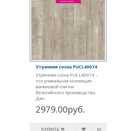
Утренняя сосна PUCL40074
Утренняя сосна PUCL40074 –
это уникальная коллекция
виниловой плитки
бельгийского производства.
Дан..
2979.00руб.
КУПИТЬ