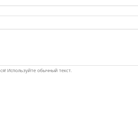
я! Используйте обычный текст.