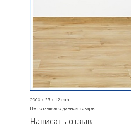
2000 x 55 x 12 mm
Нет отзывов о данном товаре.
Написать отзыв