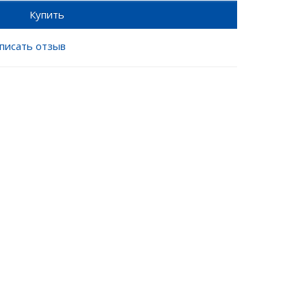
Купить
писать отзыв