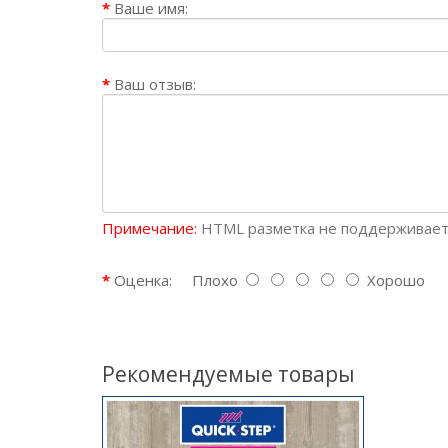
Ваше имя:
Ваш отзыв:
Примечание:
HTML разметка не поддерживаетс
Оценка:
Плохо
Хорошо
Рекомендуемые товары