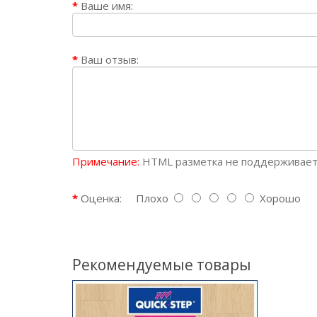
Ваше имя:
Ваш отзыв:
Примечание:
HTML разметка не поддерживаетс
Оценка:
Плохо
Хорошо
Рекомендуемые товары