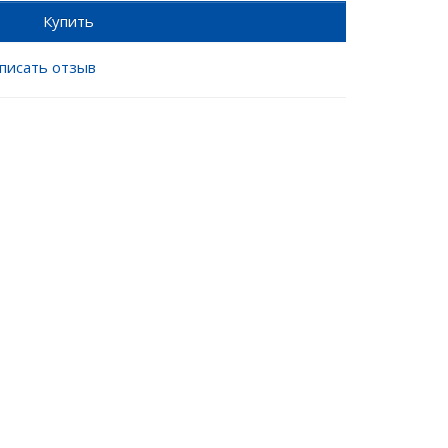
Купить
писать отзыв