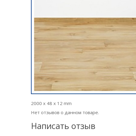
2000 x 48 x 12 mm
Нет отзывов о данном товаре.
Написать отзыв