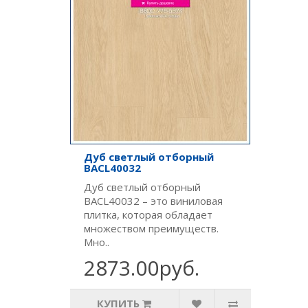
Дуб светлый отборный
BACL40032
Дуб светлый отборный
BACL40032 – это виниловая
плитка, которая обладает
множеством преимуществ.
Мно..
2873.00руб.
КУПИТЬ