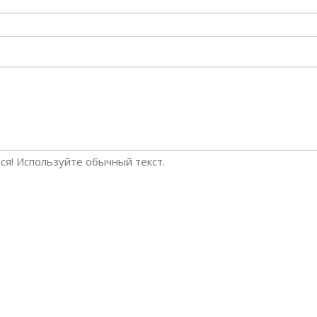
я! Используйте обычный текст.